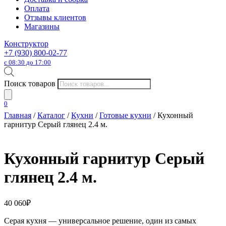
Оплата
Отзывы клиентов
Магазины
Конструктор
+7 (930) 800-02-77
с 08:30 до 17:00
Поиск товаров
0
Главная
/
Каталог
/
Кухни
/
Готовые кухни
/ Кухонный
гарнитур Серый глянец 2.4 м.
Кухонный гарнитур Серый
глянец 2.4 м.
40 060
₽
Серая кухня — универсальное решение, один из самых