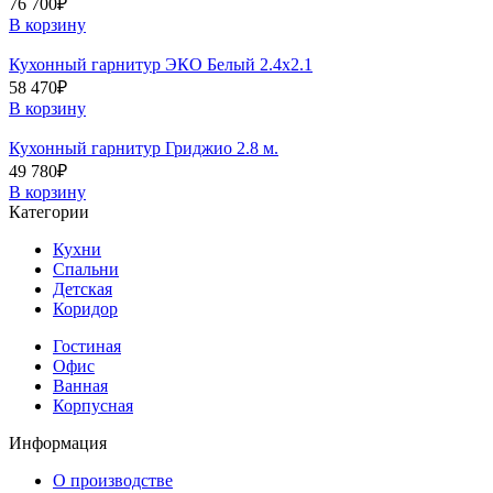
76 700
₽
В корзину
Кухонный гарнитур ЭКО Белый 2.4х2.1
58 470
₽
В корзину
Кухонный гарнитур Гриджио 2.8 м.
49 780
₽
В корзину
Категории
Кухни
Спальни
Детская
Коридор
Гостиная
Офис
Ванная
Корпусная
Информация
О производстве