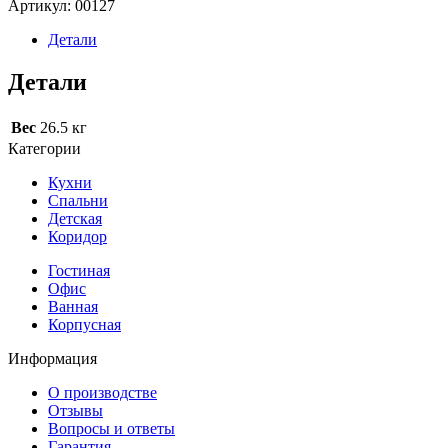
Артикул:
00127
Детали
Детали
Вес
26.5 кг
Категории
Кухни
Спальни
Детская
Коридор
Гостиная
Офис
Ванная
Корпусная
Информация
О производстве
Отзывы
Вопросы и ответы
Гарантия