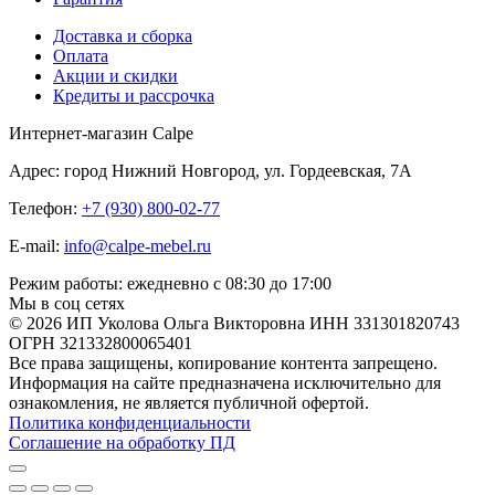
Доставка и сборка
Оплата
Акции и скидки
Кредиты и рассрочка
Интернет-магазин Calpe
Адрес: город Нижний Новгород, ул. Гордеевская, 7А
Телефон:
+7 (930) 800-02-77
E-mail:
info@calpe-mebel.ru
Режим работы: ежедневно с 08:30 до 17:00
Мы в соц сетях
© 2026 ИП Уколова Ольга Викторовна ИНН 331301820743
ОГРН 321332800065401
Все права защищены, копирование контента запрещено.
Информация на сайте предназначена исключительно для
ознакомления, не является публичной офертой.
Политика конфиденциальности
Соглашение на обработку ПД