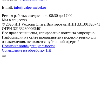
E-mail:
info@calpe-mebel.ru
Режим работы: ежедневно с 08:30 до 17:00
Мы в соц сетях
© 2026 ИП Уколова Ольга Викторовна ИНН 331301820743
ОГРН 321332800065401
Все права защищены, копирование контента запрещено.
Информация на сайте предназначена исключительно для
ознакомления, не является публичной офертой.
Политика конфиденциальности
Соглашение на обработку ПД