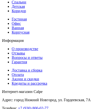
Спальни
Детская
Коридор
Гостиная
Офис
Ванная
Корпусная
Информация
О производстве
Отзывы
Вопросы и ответы
Гарантия
Доставка и сборка
Оплата
Акции и скидки
Кредиты и рассрочка
Интернет-магазин Calpe
Адрес: город Нижний Новгород, ул. Гордеевская, 7А
Телефон:
+7 (930) 800-02-77