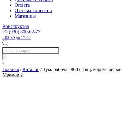
Оплата
Отзывы клиентов
Магазины
Конструктор
+7 (930) 800-02-77
с 08:30 до 17:00
Поиск
товаров
0
Главная
/
Каталог
/ Тум. рабочая 800 с 1ящ. корпус белый
Мрамор 2