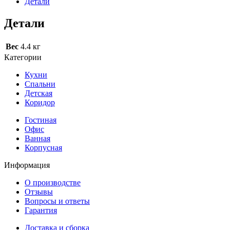
Детали
Детали
Вес
4.4 кг
Категории
Кухни
Спальни
Детская
Коридор
Гостиная
Офис
Ванная
Корпусная
Информация
О производстве
Отзывы
Вопросы и ответы
Гарантия
Доставка и сборка