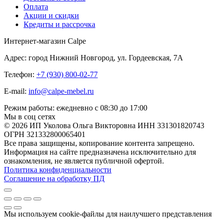
Оплата
Акции и скидки
Кредиты и рассрочка
Интернет-магазин Calpe
Адрес: город Нижний Новгород, ул. Гордеевская, 7А
Телефон:
+7 (930) 800-02-77
E-mail:
info@calpe-mebel.ru
Режим работы: ежедневно с 08:30 до 17:00
Мы в соц сетях
© 2026 ИП Уколова Ольга Викторовна ИНН 331301820743
ОГРН 321332800065401
Все права защищены, копирование контента запрещено.
Информация на сайте предназначена исключительно для
ознакомления, не является публичной офертой.
Политика конфиденциальности
Соглашение на обработку ПД
Мы используем cookie-файлы для наилучшего представления