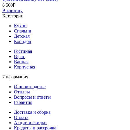
6 560
₽
В корзину
Категории
Кухни
Спальни
Детская
Коридор
Гостиная
Офис
Ванная
Корпусная
Информация
О производстве
Отзывы
Вопросы и ответы
Гарантия
Доставка и сборка
Оплата
Акции и скидки
Кредиты и рассрочка