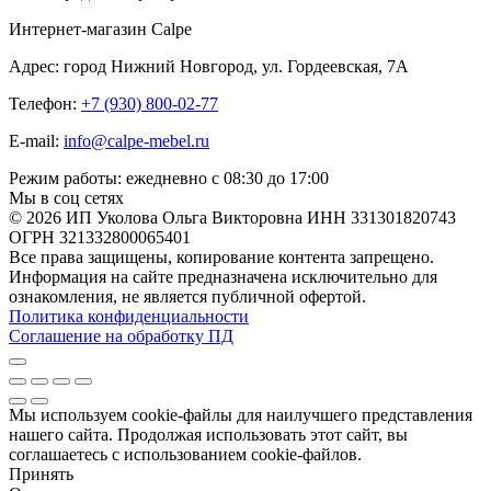
Интернет-магазин Calpe
Адрес: город Нижний Новгород, ул. Гордеевская, 7А
Телефон:
+7 (930) 800-02-77
E-mail:
info@calpe-mebel.ru
Режим работы: ежедневно с 08:30 до 17:00
Мы в соц сетях
© 2026 ИП Уколова Ольга Викторовна ИНН 331301820743
ОГРН 321332800065401
Все права защищены, копирование контента запрещено.
Информация на сайте предназначена исключительно для
ознакомления, не является публичной офертой.
Политика конфиденциальности
Соглашение на обработку ПД
Мы используем cookie-файлы для наилучшего представления
нашего сайта. Продолжая использовать этот сайт, вы
соглашаетесь с использованием cookie-файлов.
Принять