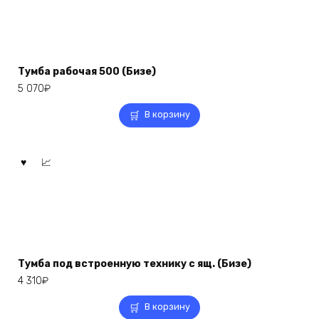
Тумба рабочая 500 (Бизе)
5 070
₽
В корзину
Тумба под встроенную технику с ящ. (Бизе)
4 310
₽
В корзину