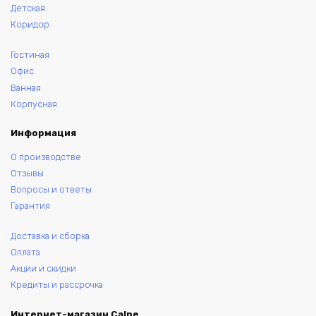
Детская
Коридор
Гостиная
Офис
Ванная
Корпусная
Информация
О производстве
Отзывы
Вопросы и ответы
Гарантия
Доставка и сборка
Оплата
Акции и скидки
Кредиты и рассрочка
Интернет-магазин Calpe