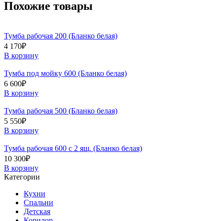
Похожие товары
Тумба рабочая 200 (Бланко белая)
4 170
₽
В корзину
Тумба под мойку 600 (Бланко белая)
6 600
₽
В корзину
Тумба рабочая 500 (Бланко белая)
5 550
₽
В корзину
Тумба рабочая 600 с 2 ящ. (Бланко белая)
10 300
₽
В корзину
Категории
Кухни
Спальни
Детская
Коридор