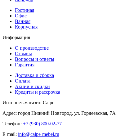
Гостиная
Офис
Ванная
Корпусная
Информация
О производстве
Отзывы
Вопросы и ответы
Гарантия
Доставка и сборка
Оплата
Акции и скидки
Кредиты и рассрочка
Интернет-магазин Calpe
Адрес: город Нижний Новгород, ул. Гордеевская, 7А
Телефон:
+7 (930) 800-02-77
E-mail:
info@calpe-mebel.ru