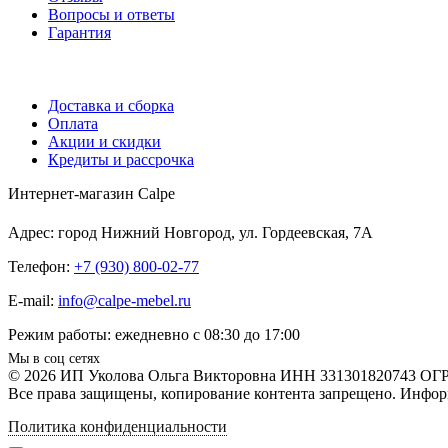
Вопросы и ответы
Гарантия
Доставка и сборка
Оплата
Акции и скидки
Кредиты и рассрочка
Интернет-магазин Calpe
Адрес: город Нижний Новгород, ул. Гордеевская, 7А
Телефон:
+7 (930) 800-02-77
E-mail:
info@calpe-mebel.ru
Режим работы: ежедневно с 08:30 до 17:00
Мы в соц сетях
© 2026 ИП Уколова Ольга Викторовна ИНН 331301820743 ОГ
Все права защищены, копирование контента запрещено. Информ
Политика конфиденциальности