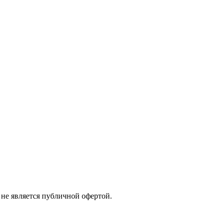
не является публичной офертой.