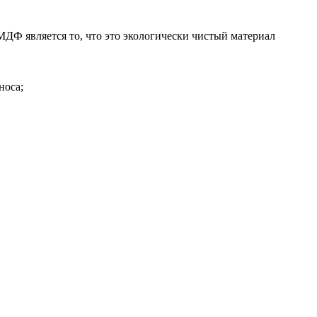
Ф является то, что это экологически чистый материал
носа;