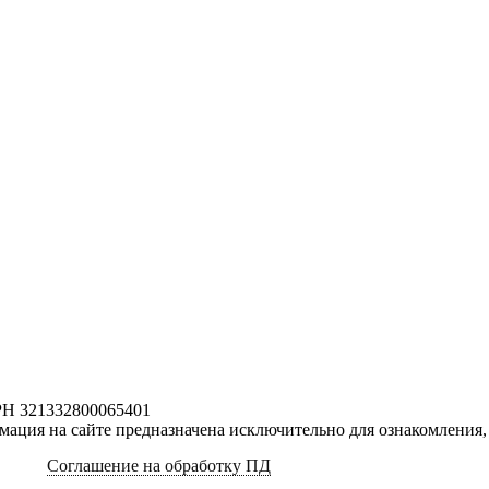
РН 321332800065401
ация на сайте предназначена исключительно для ознакомления, 
Соглашение на обработку ПД