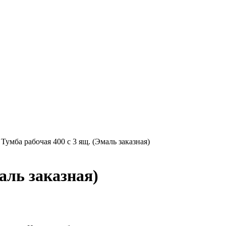
 Тумба рабочая 400 с 3 ящ. (Эмаль заказная)
аль заказная)