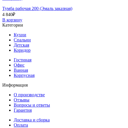
Тумба рабочая 200 (Эмаль заказная)
4 840
₽
В корзину
Категории
Кухни
Спальни
Детская
Коридор
Гостиная
Офис
Ванная
Корпусная
Информация
О производстве
Отзывы
Вопросы и ответы
Гарантия
Доставка и сборка
Оплата