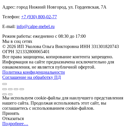
Адрес: город Нижний Новгород, ул. Гордеевская, 7А
Телефон:
+7 (930) 800-02-77
E-mail:
info@calpe-mebel.ru
Режим работы: ежедневно с 08:30 до 17:00
Мы в соц сетях
© 2026 ИП Уколова Ольга Викторовна ИНН 331301820743
ОГРН 321332800065401
Все права защищены, копирование контента запрещено.
Информация на сайте предназначена исключительно для
ознакомления, не является публичной офертой.
Политика конфиденциальности
Соглашение на обработку ПД
Мы используем cookie-файлы для наилучшего представления
нашего сайта. Продолжая использовать этот сайт, вы
соглашаетесь с использованием cookie-файлов.
Принять
Отказаться
Подробнее…