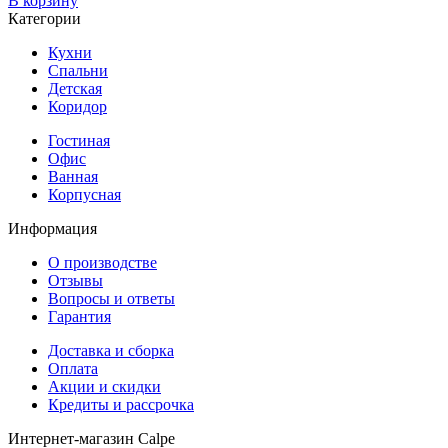
В корзину
Категории
Кухни
Спальни
Детская
Коридор
Гостиная
Офис
Ванная
Корпусная
Информация
О производстве
Отзывы
Вопросы и ответы
Гарантия
Доставка и сборка
Оплата
Акции и скидки
Кредиты и рассрочка
Интернет-магазин Calpe