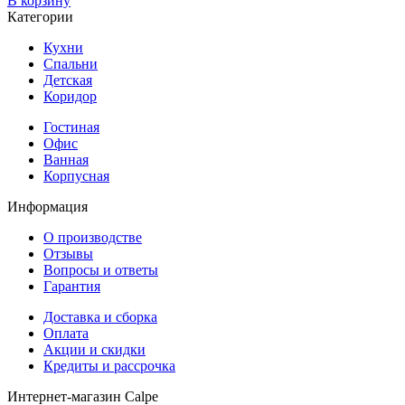
В корзину
Категории
Кухни
Спальни
Детская
Коридор
Гостиная
Офис
Ванная
Корпусная
Информация
О производстве
Отзывы
Вопросы и ответы
Гарантия
Доставка и сборка
Оплата
Акции и скидки
Кредиты и рассрочка
Интернет-магазин Calpe