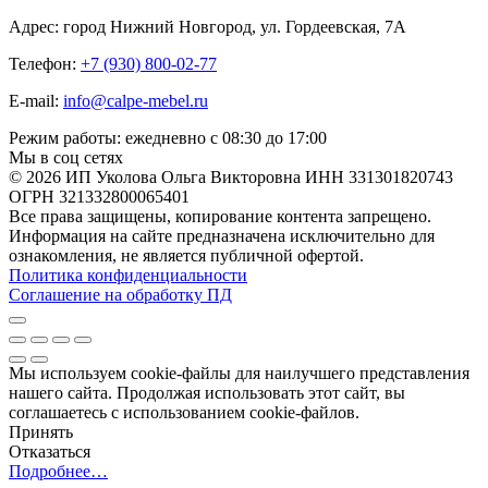
Адрес: город Нижний Новгород, ул. Гордеевская, 7А
Телефон:
+7 (930) 800-02-77
E-mail:
info@calpe-mebel.ru
Режим работы: ежедневно с 08:30 до 17:00
Мы в соц сетях
© 2026 ИП Уколова Ольга Викторовна ИНН 331301820743
ОГРН 321332800065401
Все права защищены, копирование контента запрещено.
Информация на сайте предназначена исключительно для
ознакомления, не является публичной офертой.
Политика конфиденциальности
Соглашение на обработку ПД
Мы используем cookie-файлы для наилучшего представления
нашего сайта. Продолжая использовать этот сайт, вы
соглашаетесь с использованием cookie-файлов.
Принять
Отказаться
Подробнее…