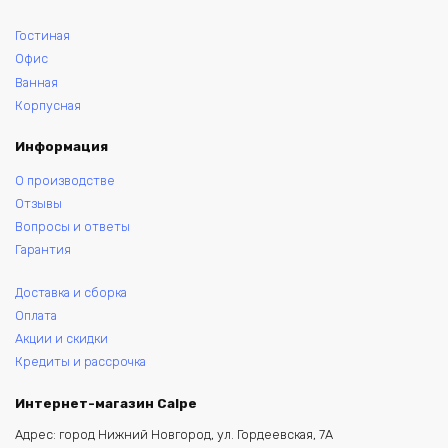
Гостиная
Офис
Ванная
Корпусная
Информация
О производстве
Отзывы
Вопросы и ответы
Гарантия
Доставка и сборка
Оплата
Акции и скидки
Кредиты и рассрочка
Интернет-магазин Calpe
Адрес: город Нижний Новгород, ул. Гордеевская, 7А