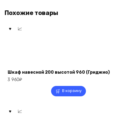
Похожие товары
Шкаф навесной 200 высотой 960 (Гриджио)
3 960
₽
В корзину