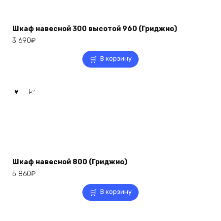
Шкаф навесной 300 высотой 960 (Гриджио)
3 690
₽
В корзину
Шкаф навесной 800 (Гриджио)
5 860
₽
В корзину