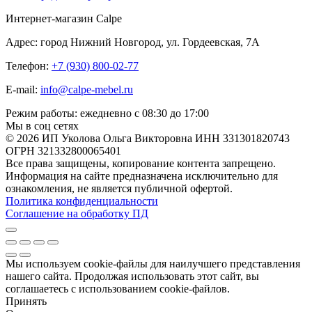
Интернет-магазин Calpe
Адрес: город Нижний Новгород, ул. Гордеевская, 7А
Телефон:
+7 (930) 800-02-77
E-mail:
info@calpe-mebel.ru
Режим работы: ежедневно с 08:30 до 17:00
Мы в соц сетях
© 2026 ИП Уколова Ольга Викторовна ИНН 331301820743
ОГРН 321332800065401
Все права защищены, копирование контента запрещено.
Информация на сайте предназначена исключительно для
ознакомления, не является публичной офертой.
Политика конфиденциальности
Соглашение на обработку ПД
Мы используем cookie-файлы для наилучшего представления
нашего сайта. Продолжая использовать этот сайт, вы
соглашаетесь с использованием cookie-файлов.
Принять