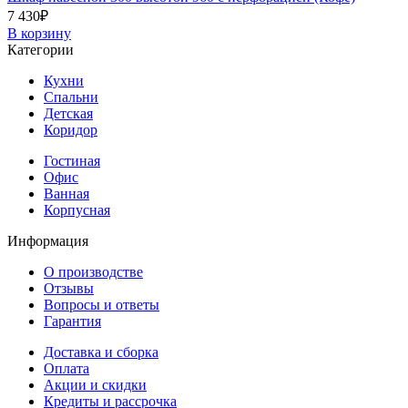
7 430
₽
В корзину
Категории
Кухни
Спальни
Детская
Коридор
Гостиная
Офис
Ванная
Корпусная
Информация
О производстве
Отзывы
Вопросы и ответы
Гарантия
Доставка и сборка
Оплата
Акции и скидки
Кредиты и рассрочка