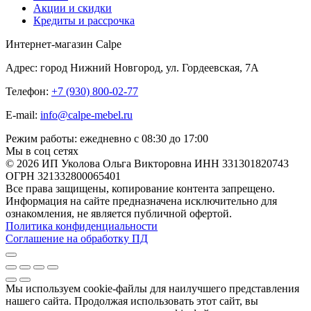
Акции и скидки
Кредиты и рассрочка
Интернет-магазин Calpe
Адрес: город Нижний Новгород, ул. Гордеевская, 7А
Телефон:
+7 (930) 800-02-77
E-mail:
info@calpe-mebel.ru
Режим работы: ежедневно с 08:30 до 17:00
Мы в соц сетях
© 2026 ИП Уколова Ольга Викторовна ИНН 331301820743
ОГРН 321332800065401
Все права защищены, копирование контента запрещено.
Информация на сайте предназначена исключительно для
ознакомления, не является публичной офертой.
Политика конфиденциальности
Соглашение на обработку ПД
Мы используем cookie-файлы для наилучшего представления
нашего сайта. Продолжая использовать этот сайт, вы