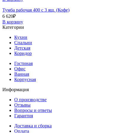
Тумба рабочая 400 с 3 ящ. (Кофе)
6 620
₽
В корзину
Категории
Кухни
Спальни
Детская
Коридор
Гостиная
Офис
Ванная
Корпусная
Информация
О производстве
Отзывы
Вопросы и ответы
Гарантия
Доставка и сборка
Оплата