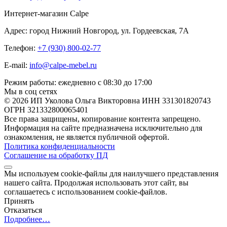
Интернет-магазин Calpe
Адрес: город Нижний Новгород, ул. Гордеевская, 7А
Телефон:
+7 (930) 800-02-77
E-mail:
info@calpe-mebel.ru
Режим работы: ежедневно с 08:30 до 17:00
Мы в соц сетях
© 2026 ИП Уколова Ольга Викторовна ИНН 331301820743
ОГРН 321332800065401
Все права защищены, копирование контента запрещено.
Информация на сайте предназначена исключительно для
ознакомления, не является публичной офертой.
Политика конфиденциальности
Соглашение на обработку ПД
Мы используем cookie-файлы для наилучшего представления
нашего сайта. Продолжая использовать этот сайт, вы
соглашаетесь с использованием cookie-файлов.
Принять
Отказаться
Подробнее…