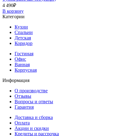
4 490
₽
В корзину
Категории
Кухни
Спальни
Детская
Коридор
Гостиная
Офис
Ванная
Корпусная
Информация
О производстве
Отзывы
Вопросы и ответы
Гарантия
Доставка и сборка
Оплата
Акции и скидки
Кредиты и рассрочка