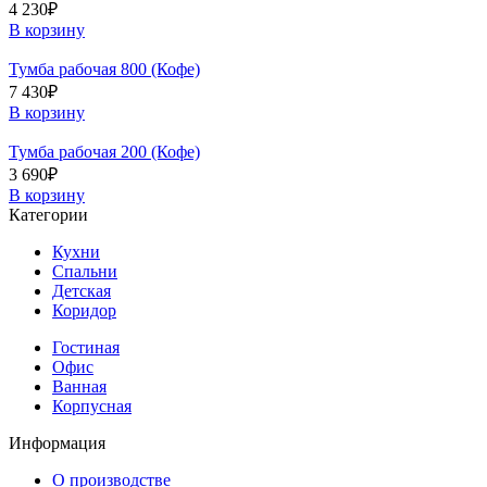
4 230
₽
В корзину
Тумба рабочая 800 (Кофе)
7 430
₽
В корзину
Тумба рабочая 200 (Кофе)
3 690
₽
В корзину
Категории
Кухни
Спальни
Детская
Коридор
Гостиная
Офис
Ванная
Корпусная
Информация
О производстве