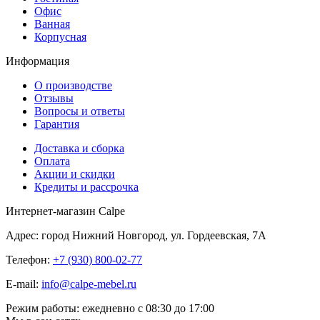
Офис
Ванная
Корпусная
Информация
О производстве
Отзывы
Вопросы и ответы
Гарантия
Доставка и сборка
Оплата
Акции и скидки
Кредиты и рассрочка
Интернет-магазин Calpe
Адрес: город Нижний Новгород, ул. Гордеевская, 7А
Телефон:
+7 (930) 800-02-77
E-mail:
info@calpe-mebel.ru
Режим работы: ежедневно с 08:30 до 17:00