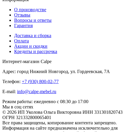
О производстве
Отзывы
Вопросы и ответы
Гарантия
Доставка и сборка
Оплата
Акции и скидки
Кредиты и рассрочка
Интернет-магазин Calpe
Адрес: город Нижний Новгород, ул. Гордеевская, 7А
Телефон:
+7 (930) 800-02-77
E-mail:
info@calpe-mebel.ru
Режим работы: ежедневно с 08:30 до 17:00
Мы в соц сетях
© 2026 ИП Уколова Ольга Викторовна ИНН 331301820743
ОГРН 321332800065401
Все права защищены, копирование контента запрещено.
Информация на сайте предназначена исключительно для