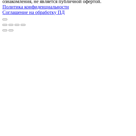
ознакомления, не является публичной офертой.
Политика конфиденциальности
Соглашение на обработку ПД