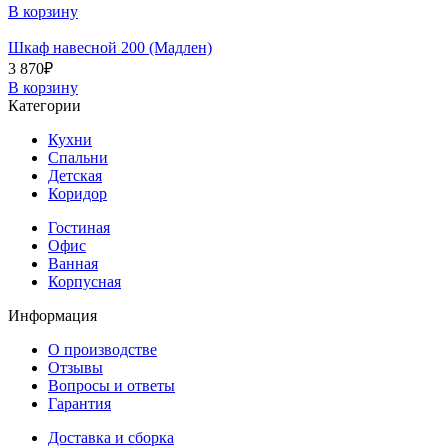
В корзину
Шкаф навесной 200 (Мадлен)
3 870
₽
В корзину
Категории
Кухни
Спальни
Детская
Коридор
Гостиная
Офис
Ванная
Корпусная
Информация
О производстве
Отзывы
Вопросы и ответы
Гарантия
Доставка и сборка