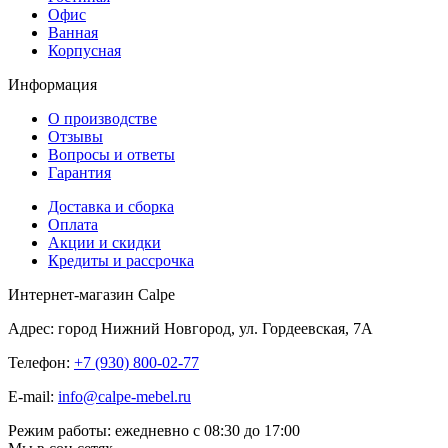
Офис
Ванная
Корпусная
Информация
О производстве
Отзывы
Вопросы и ответы
Гарантия
Доставка и сборка
Оплата
Акции и скидки
Кредиты и рассрочка
Интернет-магазин Calpe
Адрес: город Нижний Новгород, ул. Гордеевская, 7А
Телефон:
+7 (930) 800-02-77
E-mail:
info@calpe-mebel.ru
Режим работы: ежедневно с 08:30 до 17:00