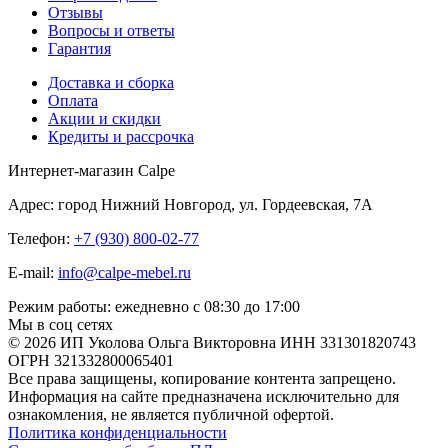
Отзывы
Вопросы и ответы
Гарантия
Доставка и сборка
Оплата
Акции и скидки
Кредиты и рассрочка
Интернет-магазин Calpe
Адрес: город Нижний Новгород, ул. Гордеевская, 7А
Телефон:
+7 (930) 800-02-77
E-mail:
info@calpe-mebel.ru
Режим работы: ежедневно с 08:30 до 17:00
Мы в соц сетях
© 2026 ИП Уколова Ольга Викторовна ИНН 331301820743
ОГРН 321332800065401
Все права защищены, копирование контента запрещено.
Информация на сайте предназначена исключительно для
ознакомления, не является публичной офертой.
Политика конфиденциальности