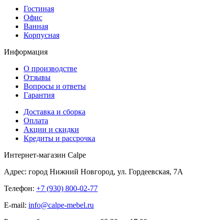
Гостиная
Офис
Ванная
Корпусная
Информация
О производстве
Отзывы
Вопросы и ответы
Гарантия
Доставка и сборка
Оплата
Акции и скидки
Кредиты и рассрочка
Интернет-магазин Calpe
Адрес: город Нижний Новгород, ул. Гордеевская, 7А
Телефон:
+7 (930) 800-02-77
E-mail:
info@calpe-mebel.ru