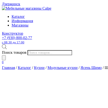
Дзержинск
Каталог
Информация
Магазины
Конструктор
+7 (930) 800-02-77
с 08:30 до 17:00
Поиск товаров
0
Главная
/
Каталог
/
Кухни
/
Модульные кухни
/
Ясень Шимо
/ Ш