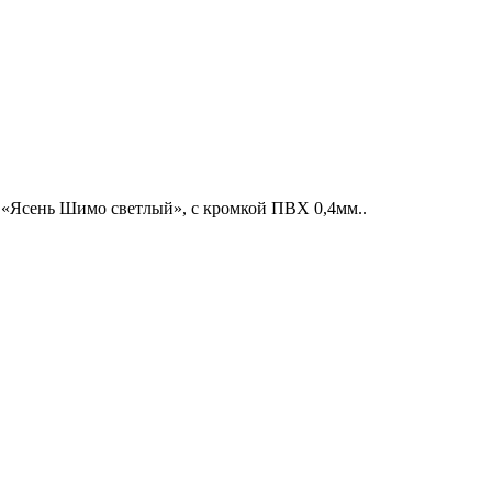
«Ясень Шимо светлый», с кромкой ПВХ 0,4мм..