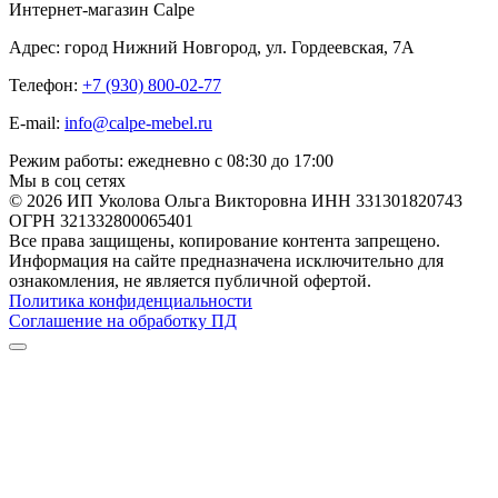
Интернет-магазин Calpe
Адрес: город Нижний Новгород, ул. Гордеевская, 7А
Телефон:
+7 (930) 800-02-77
E-mail:
info@calpe-mebel.ru
Режим работы: ежедневно с 08:30 до 17:00
Мы в соц сетях
© 2026 ИП Уколова Ольга Викторовна ИНН 331301820743
ОГРН 321332800065401
Все права защищены, копирование контента запрещено.
Информация на сайте предназначена исключительно для
ознакомления, не является публичной офертой.
Политика конфиденциальности
Соглашение на обработку ПД