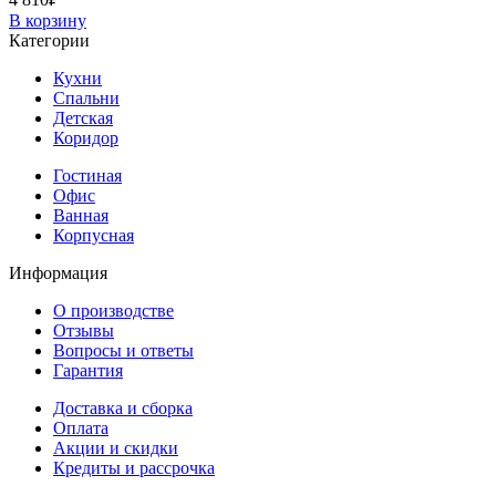
В корзину
Категории
Кухни
Спальни
Детская
Коридор
Гостиная
Офис
Ванная
Корпусная
Информация
О производстве
Отзывы
Вопросы и ответы
Гарантия
Доставка и сборка
Оплата
Акции и скидки
Кредиты и рассрочка