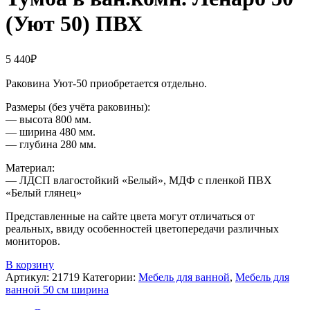
(Уют 50) ПВХ
5 440
₽
Раковина Уют-50 приобретается отдельно.
Размеры (без учёта раковины):
— высота 800 мм.
— ширина 480 мм.
— глубина 280 мм.
Материал:
— ЛДСП влагостойкий «Белый», МДФ с пленкой ПВХ
«Белый глянец»
Представленные на сайте цвета могут отличаться от
реальных, ввиду особенностей цветопередачи различных
мониторов.
В корзину
Артикул:
21719
Категории:
Мебель для ванной
,
Мебель для
ванной 50 см ширина