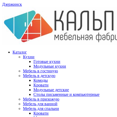
Дзержинск
Каталог
Кухни
Готовые кухни
Модульные кухни
Мебель в гостиную
Мебель в детскую
Комоды
Кровати
Модульные детские
Столы письменные и компьютерные
Мебель в прихожую
Мебель для ванной
Мебель для спальни
Кровати