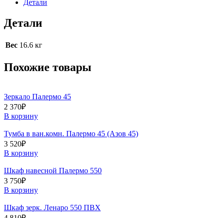
Детали
Детали
Вес
16.6 кг
Похожие товары
Зеркало Палермо 45
2 370
₽
В корзину
Тумба в ван.комн. Палермо 45 (Азов 45)
3 520
₽
В корзину
Шкаф навесной Палермо 550
3 750
₽
В корзину
Шкаф зерк. Ленаро 550 ПВХ
4 810
₽