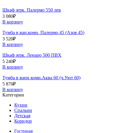
Шкаф зерк. Палермо 550 лев
3 080
₽
В корзину
Тумба в ван.комн. Палермо 45 (Азов 45)
3 520
₽
В корзину
Шкаф зерк. Ленаро 500 ПВХ
5 240
₽
В корзину
Тумба в ванн комн.Аква 60 (ч.Уют 60)
5 870
₽
В корзину
Категории
Кухни
Спальни
Детская
Коридор
Гостиная