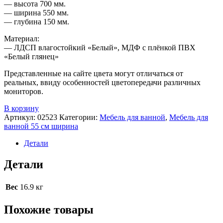
— высота 700 мм.
— ширина 550 мм.
— глубина 150 мм.
Материал:
— ЛДСП влагостойкий «Белый», МДФ с плёнкой ПВХ
«Белый глянец»
Представленные на сайте цвета могут отличаться от
реальных, ввиду особенностей цветопередачи различных
мониторов.
В корзину
Артикул:
02523
Категории:
Мебель для ванной
,
Мебель для
ванной 55 см ширина
Детали
Детали
Вес
16.9 кг
Похожие товары