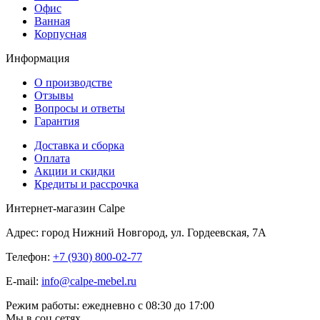
Офис
Ванная
Корпусная
Информация
О производстве
Отзывы
Вопросы и ответы
Гарантия
Доставка и сборка
Оплата
Акции и скидки
Кредиты и рассрочка
Интернет-магазин Calpe
Адрес: город Нижний Новгород, ул. Гордеевская, 7А
Телефон:
+7 (930) 800-02-77
E-mail:
info@calpe-mebel.ru
Режим работы: ежедневно с 08:30 до 17:00
Мы в соц сетях