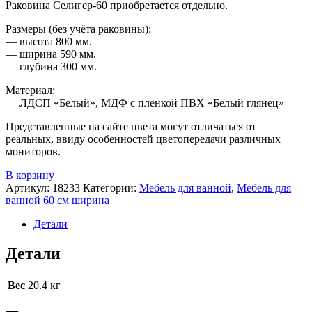
Раковина Селигер-60 приобретается отдельно.
Размеры (без учёта раковины):
— высота 800 мм.
— ширина 590 мм.
— глубина 300 мм.
Материал:
— ЛДСП «Белый», МДФ с пленкой ПВХ «Белый глянец»
Представленные на сайте цвета могут отличаться от
реальных, ввиду особенностей цветопередачи различных
мониторов.
В корзину
Артикул:
18233
Категории:
Мебель для ванной
,
Мебель для
ванной 60 см ширина
Детали
Детали
Вес
20.4 кг