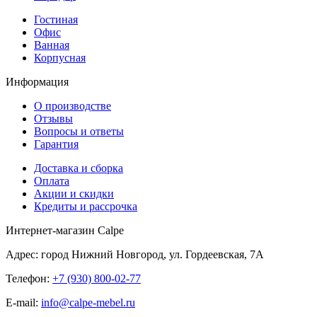
Гостиная
Офис
Ванная
Корпусная
Информация
О производстве
Отзывы
Вопросы и ответы
Гарантия
Доставка и сборка
Оплата
Акции и скидки
Кредиты и рассрочка
Интернет-магазин Calpe
Адрес: город Нижний Новгород, ул. Гордеевская, 7А
Телефон:
+7 (930) 800-02-77
E-mail:
info@calpe-mebel.ru