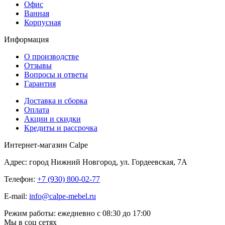
Офис
Ванная
Корпусная
Информация
О производстве
Отзывы
Вопросы и ответы
Гарантия
Доставка и сборка
Оплата
Акции и скидки
Кредиты и рассрочка
Интернет-магазин Calpe
Адрес: город Нижний Новгород, ул. Гордеевская, 7А
Телефон:
+7 (930) 800-02-77
E-mail:
info@calpe-mebel.ru
Режим работы: ежедневно с 08:30 до 17:00
Мы в соц сетях