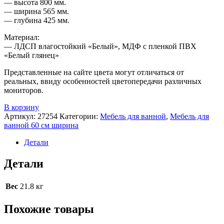
— высота 800 мм.
— ширина 565 мм.
— глубина 425 мм.
Материал:
— ЛДСП влагостойкий «Белый», МДФ с пленкой ПВХ
«Белый глянец»
Представленные на сайте цвета могут отличаться от
реальных, ввиду особенностей цветопередачи различных
мониторов.
В корзину
Артикул:
27254
Категории:
Мебель для ванной
,
Мебель для
ванной 60 см ширина
Детали
Детали
Вес
21.8 кг
Похожие товары