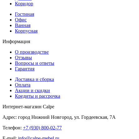
Коридор
Гостиная
Офис
Ванная
Корпусная
Информация
О производстве
Отзывы
Вопросы и ответы
Гарантия
Доставка и сборка
Оплата
Акции и скидки
Кредиты и рассрочка
Интернет-магазин Calpe
Адрес: город Нижний Новгород, ул. Гордеевская, 7А
Телефон:
+7 (930) 800-02-77
E-mail:
info@calpe-mebel.ru