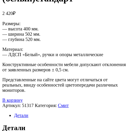
2 420
₽
Размеры:
— высота 400 мм.
— ширина 502 мм.
— глубина 520 мм.
Материал:
— ЛДСП «Белый», ручки и опоры металлические
Конструктивные особенности мебели допускают отклонения
от заявленных размеров ± 0,5 см.
Представленные на сайте цвета могут отличаться от
реальных, ввиду особенностей цветопередачи различных
мониторов.
В корзину
Артикул:
51317
Категория:
Смит
Детали
Детали