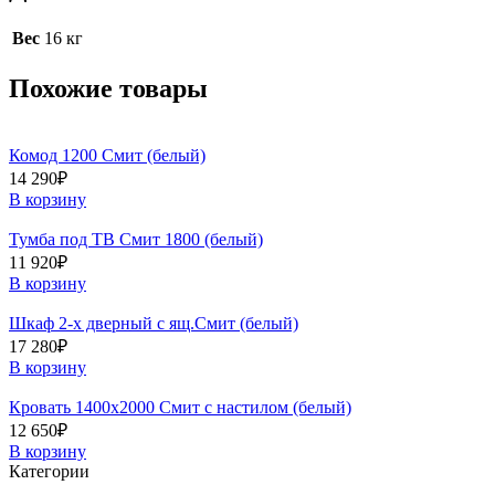
Вес
16 кг
Похожие товары
Комод 1200 Смит (белый)
14 290
₽
В корзину
Тумба под ТВ Смит 1800 (белый)
11 920
₽
В корзину
Шкаф 2-х дверный с ящ.Смит (белый)
17 280
₽
В корзину
Кровать 1400х2000 Смит с настилом (белый)
12 650
₽
В корзину
Категории