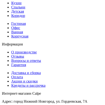
Кухни
Спальни
Детская
Коридор
Гостиная
Офис
Ванная
Корпусная
Информация
О производстве
Отзывы
Вопросы и ответы
Гарантия
Доставка и сборка
Оплата
Акции и скидки
Кредиты и рассрочка
Интернет-магазин Calpe
Адрес: город Нижний Новгород, ул. Гордеевская, 7А