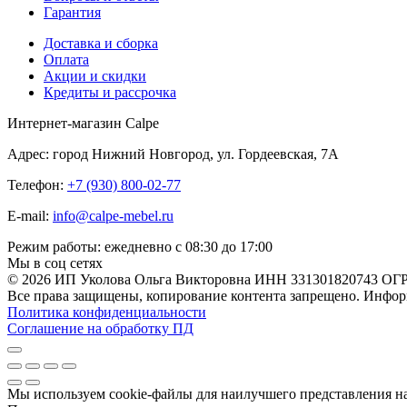
Гарантия
Доставка и сборка
Оплата
Акции и скидки
Кредиты и рассрочка
Интернет-магазин Calpe
Адрес: город Нижний Новгород, ул. Гордеевская, 7А
Телефон:
+7 (930) 800-02-77
E-mail:
info@calpe-mebel.ru
Режим работы: ежедневно с 08:30 до 17:00
Мы в соц сетях
© 2026 ИП Уколова Ольга Викторовна ИНН 331301820743 ОГ
Все права защищены, копирование контента запрещено. Информ
Политика конфиденциальности
Соглашение на обработку ПД
Мы используем cookie-файлы для наилучшего представления наш