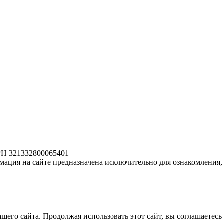
РН 321332800065401
ация на сайте предназначена исключительно для ознакомления, 
его сайта. Продолжая использовать этот сайт, вы соглашаетесь 