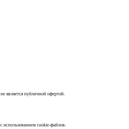
не является публичной офертой.
с использованием cookie-файлов.