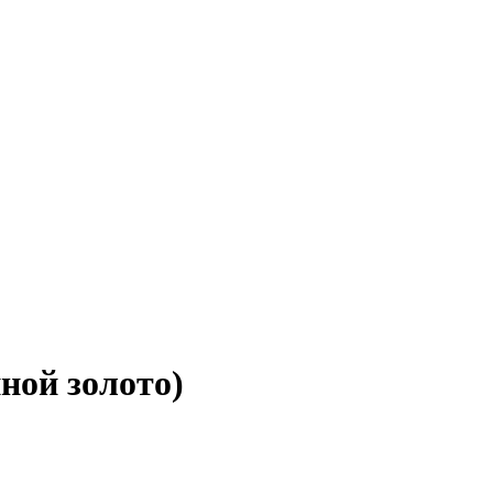
ной золото)