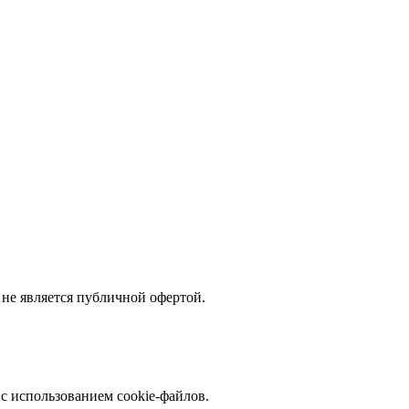
не является публичной офертой.
с использованием cookie-файлов.