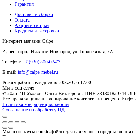
Гарантия
Доставка и сборка
Оплата
Акции и скидки
Кредиты и рассрочка
Интернет-магазин Calpe
Адрес: город Нижний Новгород, ул. Гордеевская, 7А
Телефон:
+7 (930) 800-02-77
E-mail:
info@calpe-mebel.ru
Режим работы: ежедневно с 08:30 до 17:00
Мы в соц сетях
© 2026 ИП Уколова Ольга Викторовна ИНН 331301820743 ОГ
Все права защищены, копирование контента запрещено. Информ
Политика конфиденциальности
Соглашение на обработку ПД
Мы используем cookie-файлы для наилучшего представления наш