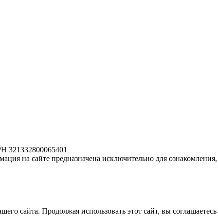
РН 321332800065401
ация на сайте предназначена исключительно для ознакомления, 
его сайта. Продолжая использовать этот сайт, вы соглашаетесь 