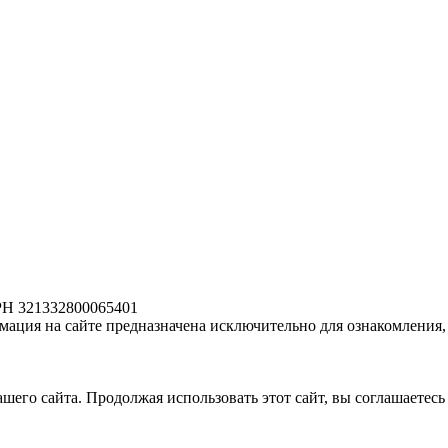
РН 321332800065401
ация на сайте предназначена исключительно для ознакомления, 
его сайта. Продолжая использовать этот сайт, вы соглашаетесь 