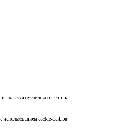
не является публичной офертой.
с использованием cookie-файлов.