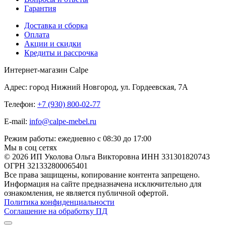
Гарантия
Доставка и сборка
Оплата
Акции и скидки
Кредиты и рассрочка
Интернет-магазин Calpe
Адрес: город Нижний Новгород, ул. Гордеевская, 7А
Телефон:
+7 (930) 800-02-77
E-mail:
info@calpe-mebel.ru
Режим работы: ежедневно с 08:30 до 17:00
Мы в соц сетях
© 2026 ИП Уколова Ольга Викторовна ИНН 331301820743
ОГРН 321332800065401
Все права защищены, копирование контента запрещено.
Информация на сайте предназначена исключительно для
ознакомления, не является публичной офертой.
Политика конфиденциальности
Соглашение на обработку ПД