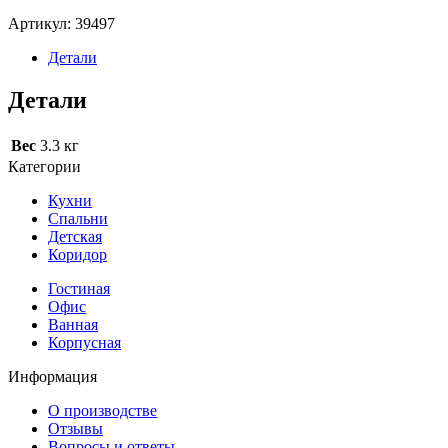
Артикул:
39497
Детали
Детали
Вес
3.3 кг
Категории
Кухни
Спальни
Детская
Коридор
Гостиная
Офис
Ванная
Корпусная
Информация
О производстве
Отзывы
Вопросы и ответы