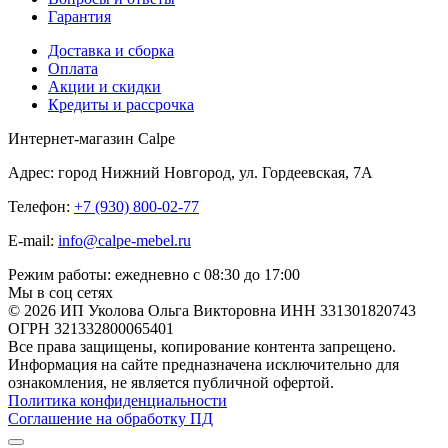
Гарантия
Доставка и сборка
Оплата
Акции и скидки
Кредиты и рассрочка
Интернет-магазин Calpe
Адрес: город Нижний Новгород, ул. Гордеевская, 7А
Телефон:
+7 (930) 800-02-77
E-mail:
info@calpe-mebel.ru
Режим работы: ежедневно с 08:30 до 17:00
Мы в соц сетях
© 2026 ИП Уколова Ольга Викторовна ИНН 331301820743
ОГРН 321332800065401
Все права защищены, копирование контента запрещено.
Информация на сайте предназначена исключительно для
ознакомления, не является публичной офертой.
Политика конфиденциальности
Соглашение на обработку ПД