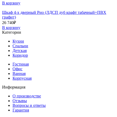
В корзину
Шкаф 4-х дверный Рио (ЛДСП дуб крафт табачный+ПВХ
графит)
26 740
₽
В корзину
Категории
Кухни
Спальни
Детская
Коридор
Гостиная
Офис
Ванная
Корпусная
Информация
О производстве
Отзывы
Вопросы и ответы
Гарантия