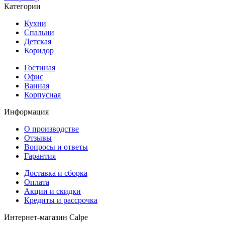
Категории
Кухни
Спальни
Детская
Коридор
Гостиная
Офис
Ванная
Корпусная
Информация
О производстве
Отзывы
Вопросы и ответы
Гарантия
Доставка и сборка
Оплата
Акции и скидки
Кредиты и рассрочка
Интернет-магазин Calpe