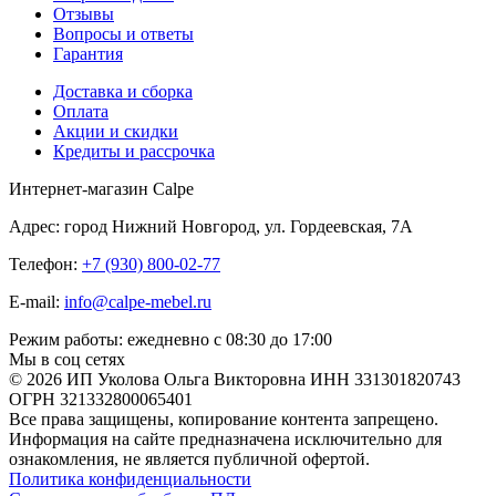
Отзывы
Вопросы и ответы
Гарантия
Доставка и сборка
Оплата
Акции и скидки
Кредиты и рассрочка
Интернет-магазин Calpe
Адрес: город Нижний Новгород, ул. Гордеевская, 7А
Телефон:
+7 (930) 800-02-77
E-mail:
info@calpe-mebel.ru
Режим работы: ежедневно с 08:30 до 17:00
Мы в соц сетях
© 2026 ИП Уколова Ольга Викторовна ИНН 331301820743
ОГРН 321332800065401
Все права защищены, копирование контента запрещено.
Информация на сайте предназначена исключительно для
ознакомления, не является публичной офертой.
Политика конфиденциальности